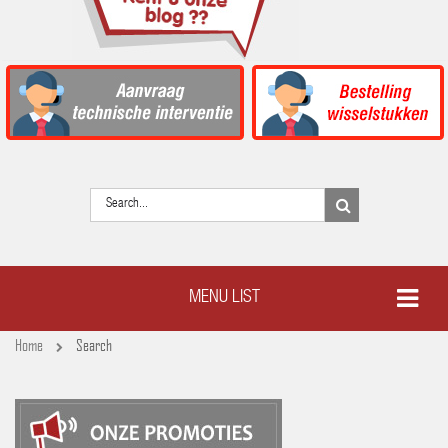
MENU LIST
Home
Search