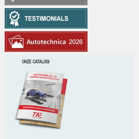
ONZE CATALOGI