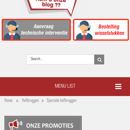
MENU LIST
Home
Hefbruggen
Speciale hefbruggen