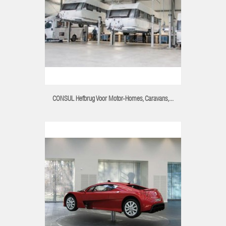
CONSUL Hefbrug Voor Motor-Homes, Caravans,...