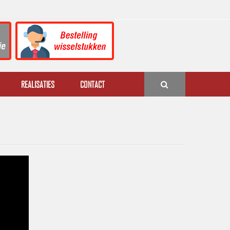
REALISATIES
CONTACT