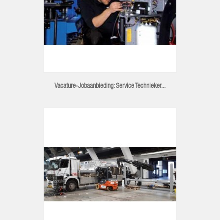
Vacature-Jobaanbieding: Service Technieker...