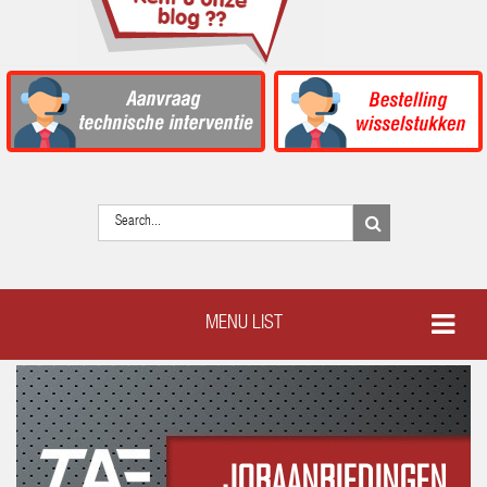
MENU LIST
JOBAANBIEDINGEN