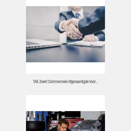
TAE Zoekt Commercieel Afgevaardigde Voor...