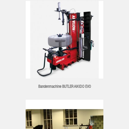
Bandenmachine BUTLER AIKIDO EVO