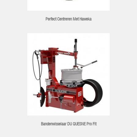
Perfect Centreren Met Haweka
Bandenwisselaar DU QUESNE Pro Fit