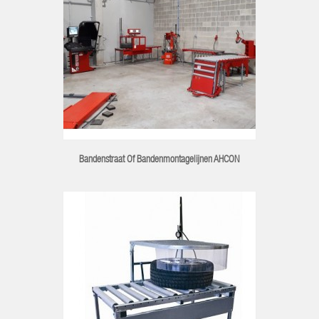
Bandenstraat Of Bandenmontagelijnen AHCON