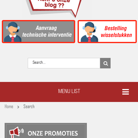
MENU LIST
Home
Search