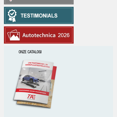
ONZE CATALOGI