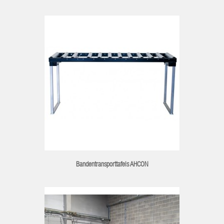
Bandentransporttafels AHCON