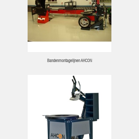
Bandenmontagelijnen AHCON