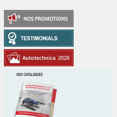
NOS CATALOGUES