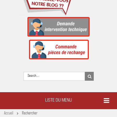
LISTE DU MENU
Accueil
Rechercher