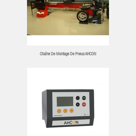
Chaîne De Montage De Pneus AHCON