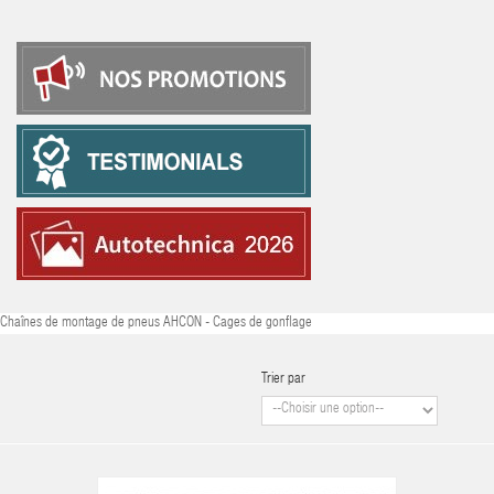
Chaînes de montage de pneus AHCON - Cages de gonflage
Trier par