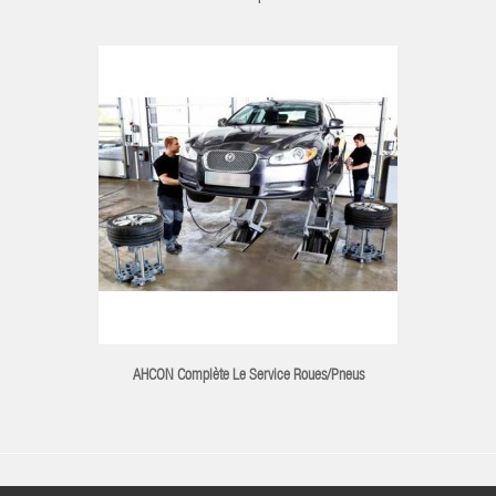
AHCON Complète Le Service Roues/pneus