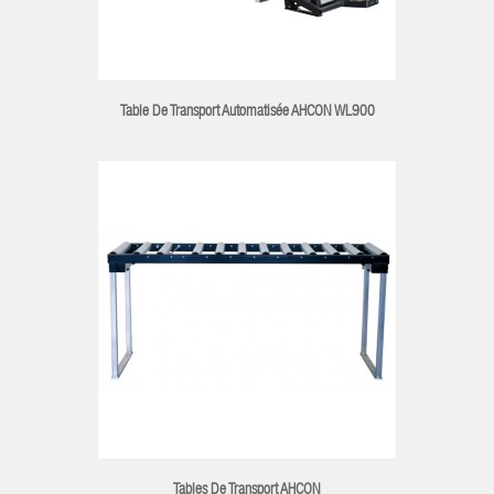
Table De Transport Automatisée AHCON WL900
Tables De Transport AHCON