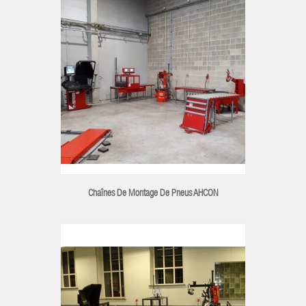
Chaînes De Montage De Pneus AHCON