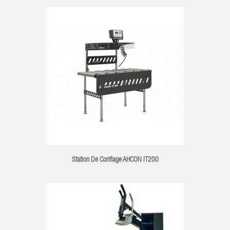
Station De Conflage AHCON IT200