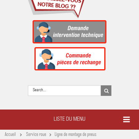
LISTE DU MENU
Accueil
Service roue
Ligne de montage de pneus