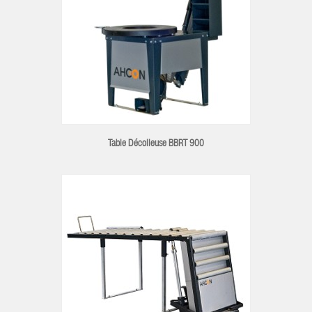
Table Décolleuse BBRT 900