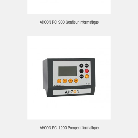
AHCON PCI 900 Gonfleur Informatique
AHCON PCI 1200 Pompe Informatique