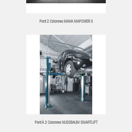
Pont 2 Colonnes MAHA MAPOWER II
Pont À 2 Colonnes NUSSBAUM SMARTLIFT