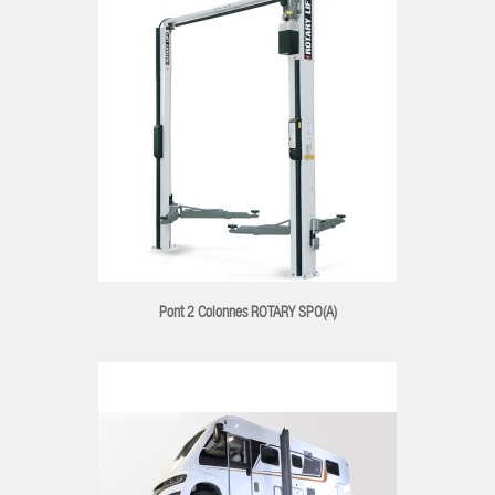
Pont 2 Colonnes ROTARY SPO(A)