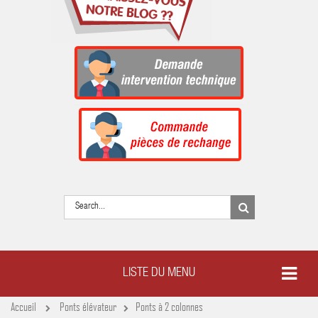
LISTE DU MENU
Accueil
Ponts élévateur
Ponts à 2 colonnes