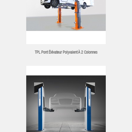
TPL Pont Élévateur Polyvalent À 2 Colonnes