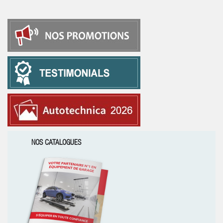
NOS CATALOGUES