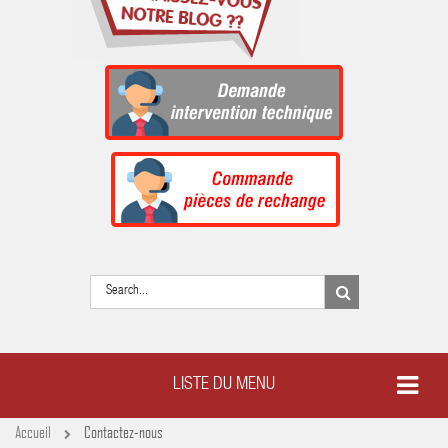
LISTE DU MENU
Accueil
Contactez-nous