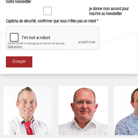
Notre Newsletter
je donne mon accord pour
inscrire au Newsletter
Captcha de sécurité, confirmer que vous n'êtes pas un robot
*
Envoyer