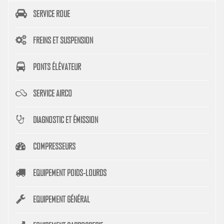
SERVICE ROUE
FREINS ET SUSPENSION
PONTS ÉLÉVATEUR
SERVICE AIRCO
DIAGNOSTIC ET ÉMISSION
COMPRESSEURS
EQUIPEMENT POIDS-LOURDS
EQUIPEMENT GÉNÉRAL