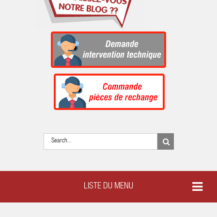
LISTE DU MENU