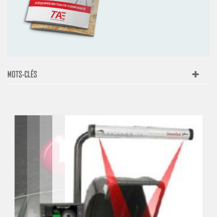
MOTS-CLÉS