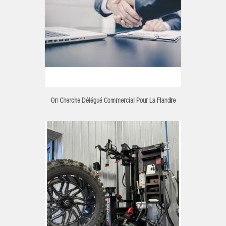
On Cherche Délégué Commercial Pour La Flandre