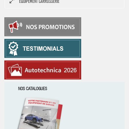
EQUIPEMENT CARROSSERIE
NOS CATALOGUES