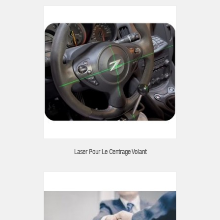
Laser Pour Le Centrage Volant