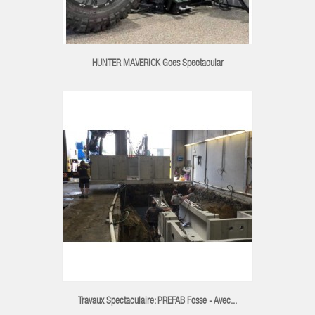
HUNTER MAVERICK Goes Spectacular
Travaux Spectaculaire: PREFAB Fosse - Avec...