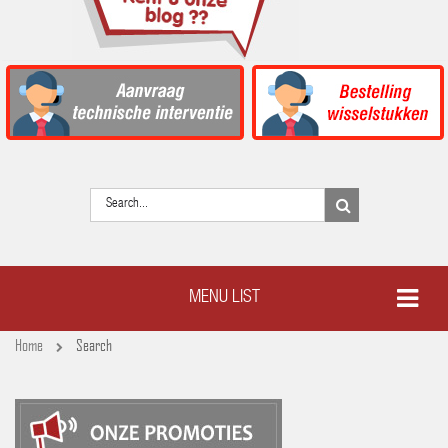
MENU LIST
Home
Search