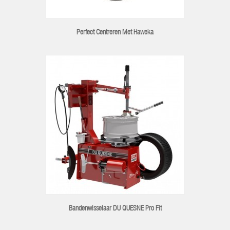
Perfect Centreren Met Haweka
Bandenwisselaar DU QUESNE Pro Fit