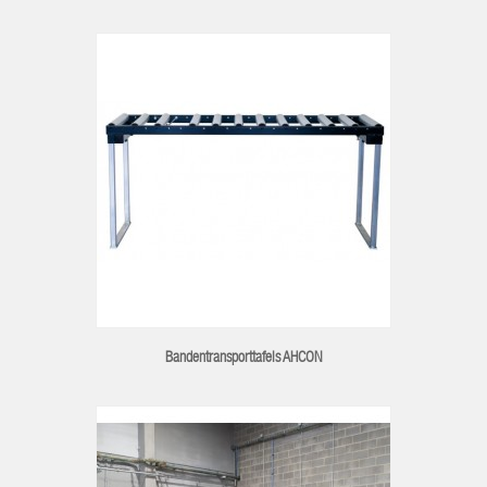
Bandentransporttafels AHCON