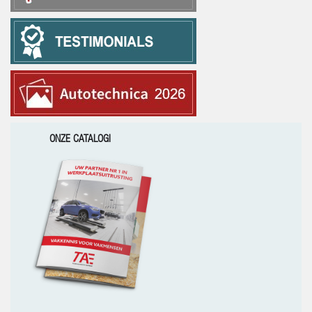
ONZE CATALOGI