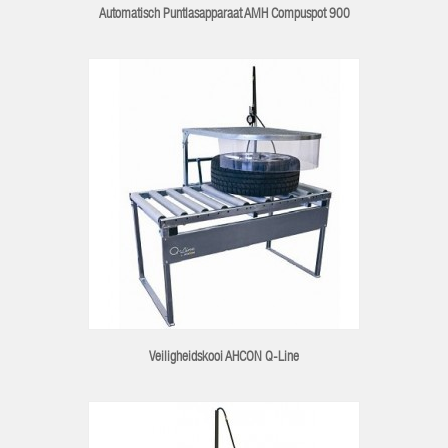
Automatisch Puntlasapparaat AMH Compuspot 900
Veiligheidskooi AHCON Q-Line