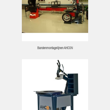
Bandenmontagelijnen AHCON