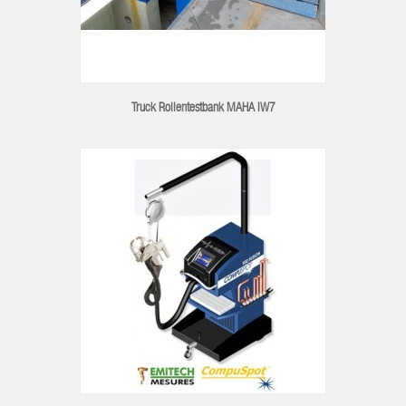
Truck Rollentestbank MAHA IW7