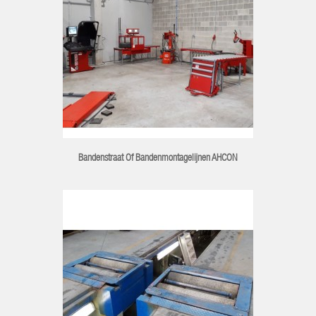
Bandenstraat Of Bandenmontagelijnen AHCON