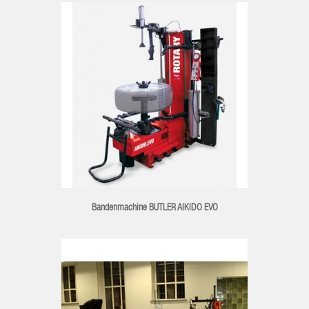
Bandenmachine BUTLER AIKIDO EVO