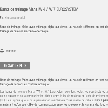
Bancs de freinage Maha IW 4 / IW 7 EUROSYSTEM
État :
Nouveau produit
Banc de freinage Maha avec affichage digital sur écran. La nouvelle référence en test de
freinage de camions au contrôle technique!
Imprimer
EN SAVOIR PLUS
Banc de freinage Maha avec affichage digital sur écran. La nouvelle référence en test de
freinage de camions au contrôle technique!
Les bancs de freinage Maha IW4 et IW7 Eurosystem exploitent toutes les possibilités et la
pleine puissance de la communication digitale entre le jeu de rouleaux et l'unité de traitement
(PC). Cela signifie que là où auparavant on avait besoin d'une masse de câbles,
il n'y a plus
maintenant qu'un seul câble de communication entre les rouleaux et la commande
. Tout le