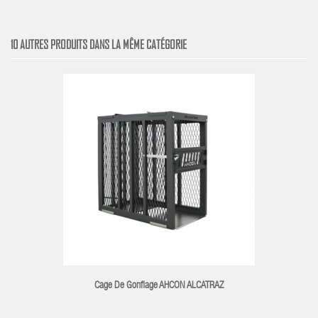
10 AUTRES PRODUITS DANS LA MÊME CATÉGORIE
Cage De Gonflage AHCON ALCATRAZ