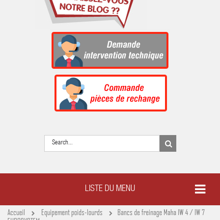
LISTE DU MENU
Accueil
Equipement poids-lourds
Bancs de freinage Maha IW 4 / IW 7