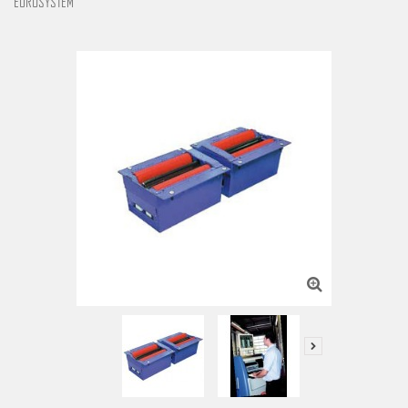
EUROSYSTEM