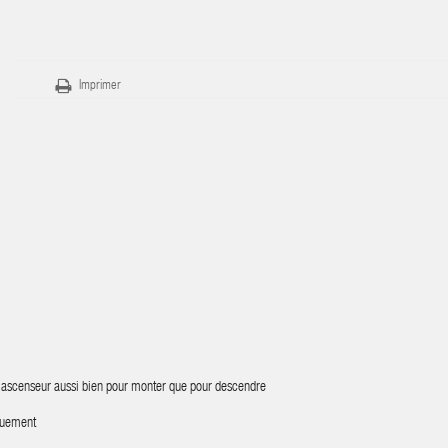
Imprimer
, ascenseur aussi bien pour monter que pour descendre
iquement