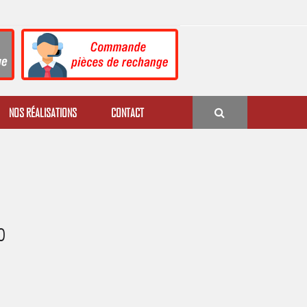
NOS RÉALISATIONS
CONTACT
0