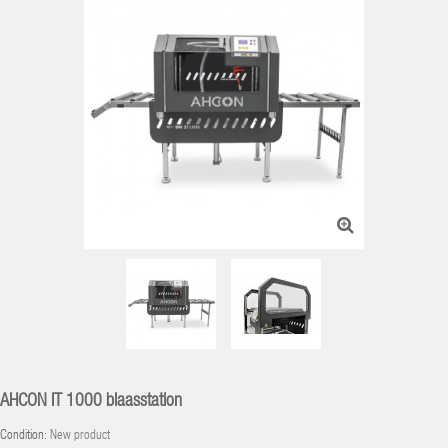
AHCON IT 1000 blaasstation
Condition:
New product