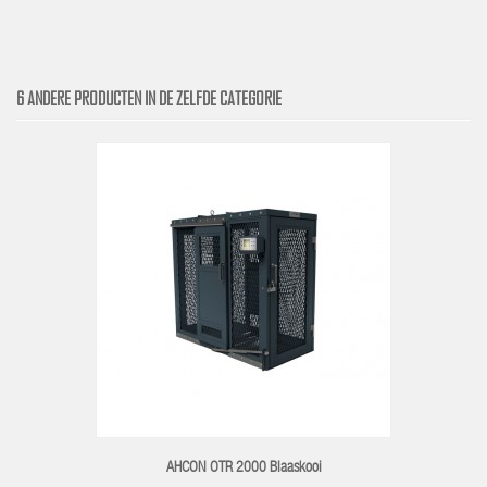
6 ANDERE PRODUCTEN IN DE ZELFDE CATEGORIE
AHCON OTR 2000 Blaaskooi