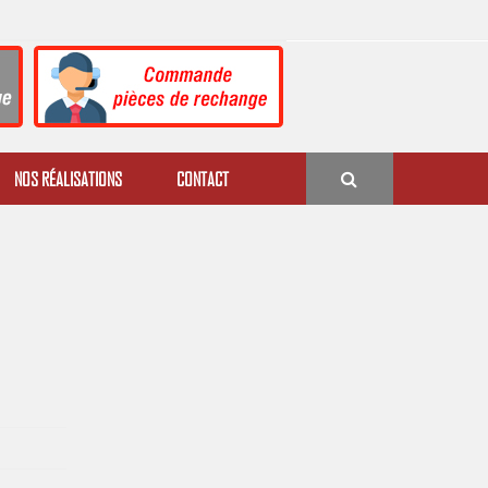
NOS RÉALISATIONS
CONTACT