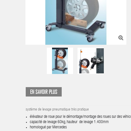
EN SAVOIR PLUS
système de levage pneumatique très pratique
élévateur de roue pour le démontage/montage des roues sur des véhic
capacité de levage 60kg, hauteur de levage 1.400mm
homologué par Mercedes