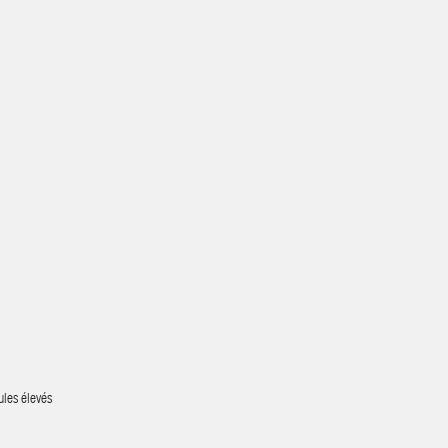
ules élevés