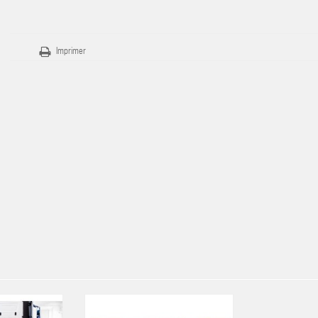
Imprimer