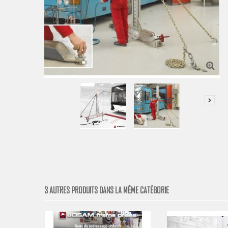
3 AUTRES PRODUITS DANS LA MÊME CATÉGORIE