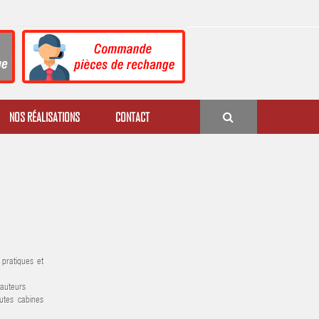
NOS RÉALISATIONS
CONTACT
 pratiques et
hauteurs
tes cabines