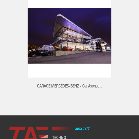
GARAGE MERCEDES-BENZ - Car Avenue...