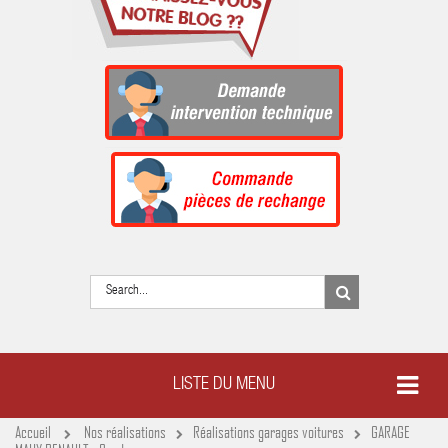
LISTE DU MENU
Accueil
Nos réalisations
Réalisations garages voitures
GARAGE