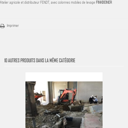
Atelier agricole et distributeur FENDT, avec colonnes mobiles de levage
FINKBEINER
Imprimer
10 AUTRES PRODUITS DANS LA MÊME CATÉGORIE