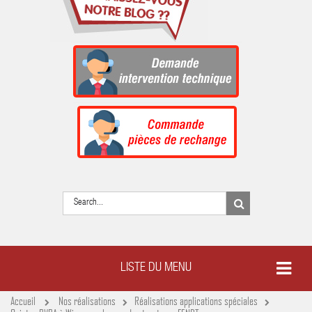
LISTE DU MENU
Accueil
Nos réalisations
Réalisations applications spéciales