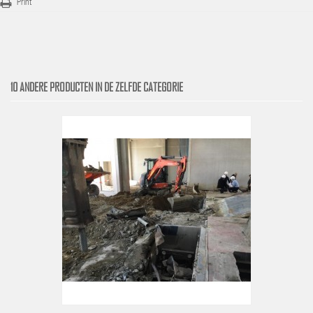
Print
10 ANDERE PRODUCTEN IN DE ZELFDE CATEGORIE