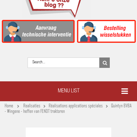
MENU LIST
Home
Realisaties
Réalisations applications spéciales
Quintyn BVBA
- Wingene - heffen van FENDT traktoren