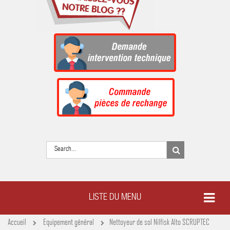
LISTE DU MENU
Accueil
Equipement général
Nettoyeur de sol Nilfisk Alto SCRUPTEC