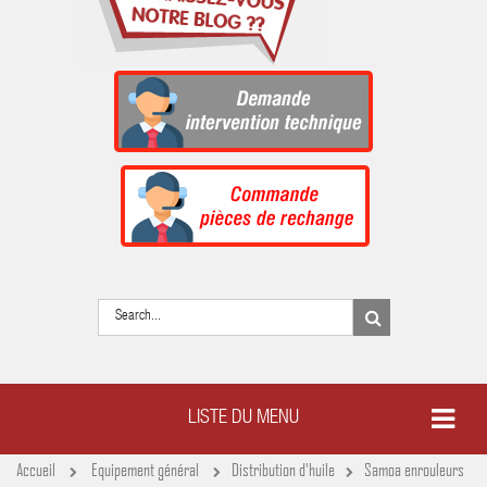
LISTE DU MENU
Accueil
Equipement général
Distribution d'huile
Samoa enrouleurs