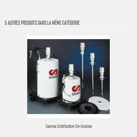
5 AUTRES PRODUITS DANS LA MÊME CATÉGORIE
Samoa Distribution De Graisse