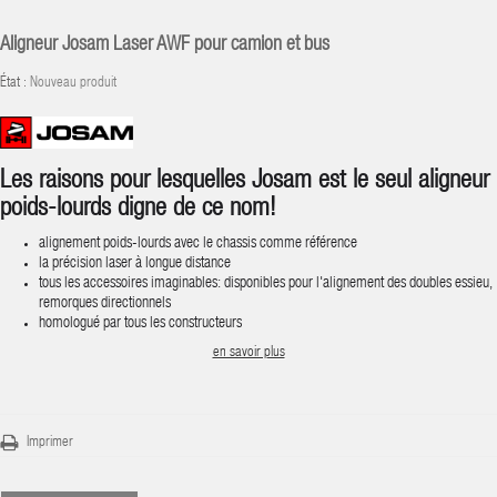
Aligneur Josam Laser AWF pour camion et bus
État :
Nouveau produit
Les raisons pour lesquelles Josam est le seul aligneur
poids-lourds digne de ce nom!
alignement poids-lourds avec le chassis comme référence
la précision laser à longue distance
tous les accessoires imaginables: disponibles pour l'alignement des doubles essieu,
remorques directionnels
homologué par tous les constructeurs
en savoir plus
Imprimer