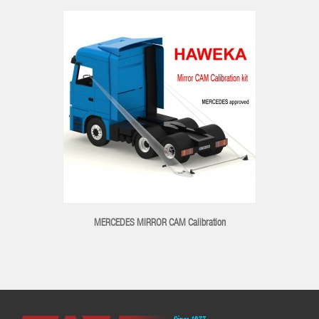
MERCEDES MIRROR CAM Calibration