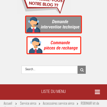
LISTE DU MENU
Accueil
Service airco
Accessoires service airco
ROBINAIR kit de