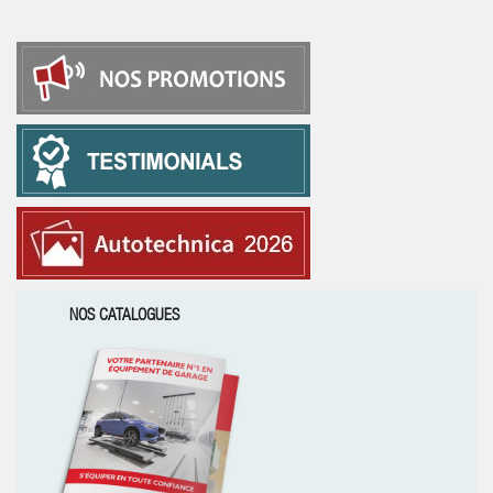
NOS CATALOGUES