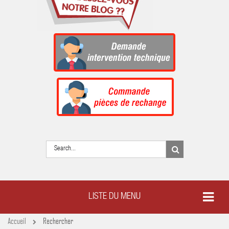
LISTE DU MENU
Accueil
Rechercher